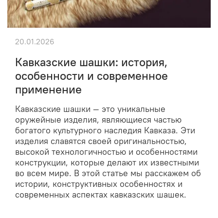
20.01.2026
Кавказские шашки: история,
особенности и современное
применение
Кавказские шашки — это уникальные
оружейные изделия, являющиеся частью
богатого культурного наследия Кавказа. Эти
изделия славятся своей оригинальностью,
высокой технологичностью и особенностями
конструкции, которые делают их известными
во всем мире. В этой статье мы расскажем об
истории, конструктивных особенностях и
современных аспектах кавказских шашек.