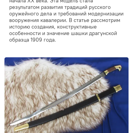
начала XX века. Эта модель стала
результатом развития традиций русского
оружейного дела и требований модернизации
вооружения кавалерии. В статье рассмотрим
историю создания, конструктивные
особенности и значение шашки драгунской
образца 1909 года.