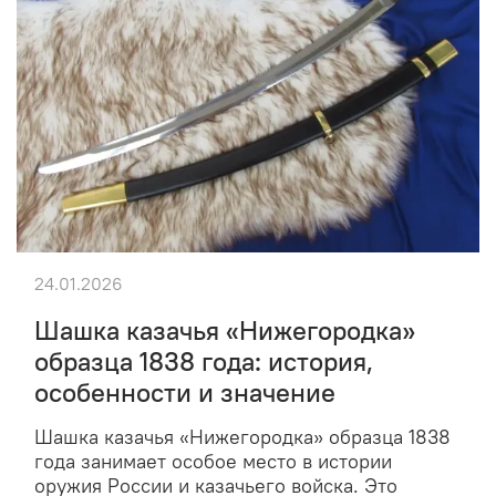
24.01.2026
Шашка казачья «Нижегородка»
образца 1838 года: история,
особенности и значение
Шашка казачья «Нижегородка» образца 1838
года занимает особое место в истории
оружия России и казачьего войска. Это