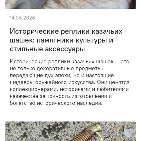
14.06.2026
Исторические реплики казачьих
шашек: памятники культуры и
стильные аксессуары
Исторические реплики казачьих шашек — это
не только декоративные предметы,
передающие дух эпохи, но и настоящие
шедевры оружейного искусства. Они ценятся
коллекционерами, историками и любителями
казачества за точность изготовления и
богатство исторического наследия.