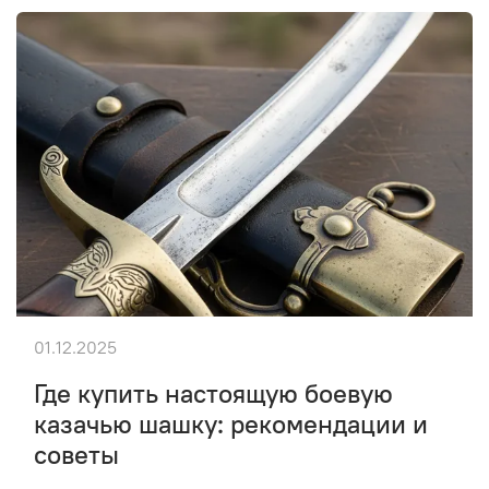
01.12.2025
Где купить настоящую боевую
казачью шашку: рекомендации и
советы