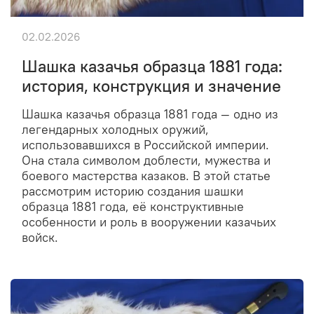
02.02.2026
Шашка казачья образца 1881 года:
история, конструкция и значение
Шашка казачья образца 1881 года — одно из
легендарных холодных оружий,
использовавшихся в Российской империи.
Она стала символом доблести, мужества и
боевого мастерства казаков. В этой статье
рассмотрим историю создания шашки
образца 1881 года, её конструктивные
особенности и роль в вооружении казачьих
войск.