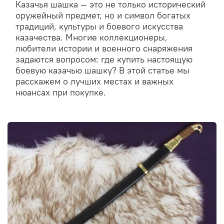
Казачья шашка — это не только исторический
оружейный предмет, но и символ богатых
традиций, культуры и боевого искусства
казачества. Многие коллекционеры,
любители истории и военного снаряжения
задаются вопросом: где купить настоящую
боевую казачью шашку? В этой статье мы
расскажем о лучших местах и важных
нюансах при покупке.