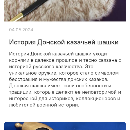
04.05.2024
История Донской казачьей шашки
История Донской казачьей шашки уходит
корнями в далекое прошлое и тесно связана с
историей русского казачества. Это
уникальное оружие, которое стало символом
бесстрашия и мужества донских казаков.
Донская шашка имеет свои особенности и
традиции, которые делают ее неповторимой и
интересной для историков, коллекционеров и
любителей военной истории.