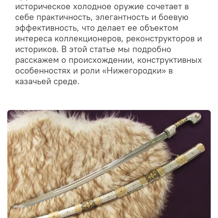
историческое холодное оружие сочетает в
себе практичность, элегантность и боевую
эффективность, что делает ее объектом
интереса коллекционеров, реконструкторов и
историков. В этой статье мы подробно
расскажем о происхождении, конструктивных
особенностях и роли «Нижегородки» в
казачьей среде.