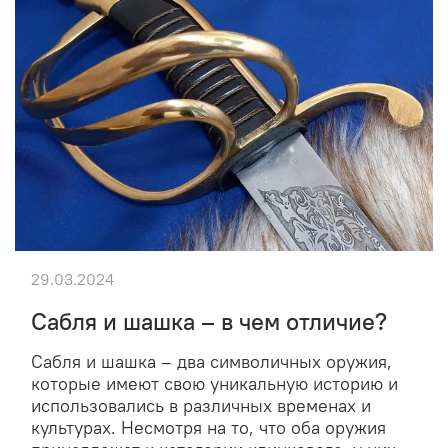
29.03.2024
Сабля и шашка – в чем отличие?
Сабля и шашка – два символичных оружия,
которые имеют свою уникальную историю и
использовались в различных временах и
культурах. Несмотря на то, что оба оружия