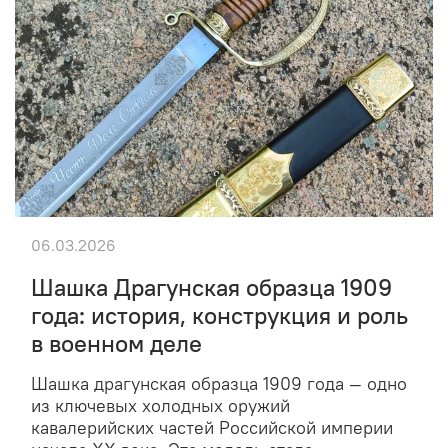
06.03.2026
Шашка Драгунская образца 1909
года: история, конструкция и роль
в военном деле
Шашка драгунская образца 1909 года — одно
из ключевых холодных оружий
кавалерийских частей Российской империи