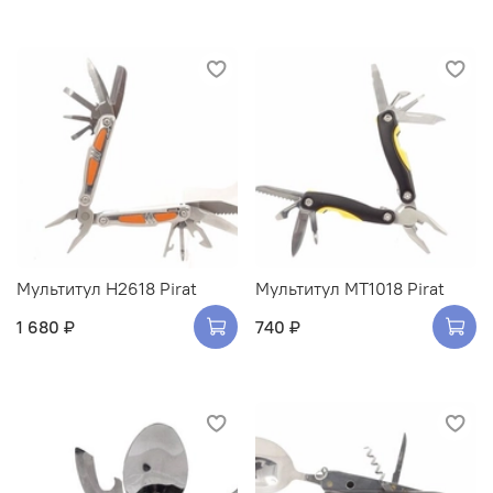
Мультитул H2618 Pirat
Мультитул MT1018 Pirat
1 680 ₽
740 ₽