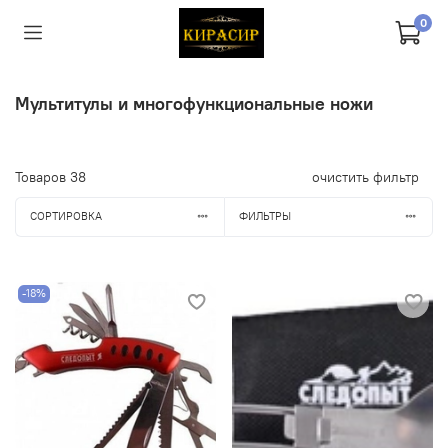
0
Мультитулы и многофункциональные ножи
Товаров
38
очистить фильтр
СОРТИРОВКА
ФИЛЬТРЫ
-18%