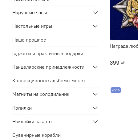
Наручные часы
Настольные игры
Наше прошлое
Награда лю
Гаджеты и практичные подарки
399 ₽
Канцелярские принадлежности
Коллекционные альбомы монет
-22%
Магниты на холодильник
Копилки
Наклейки на авто
Сувенирные корабли