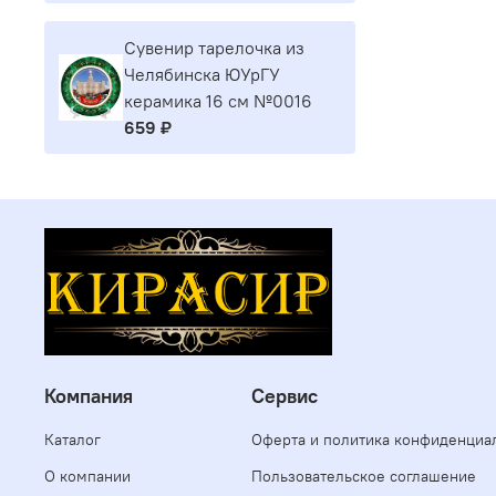
Сувенир тарелочка из
Челябинска ЮУрГУ
керамика 16 см №0016
659 ₽
Компания
Сервис
Каталог
Оферта и политика конфиденциа
О компании
Пользовательское соглашение