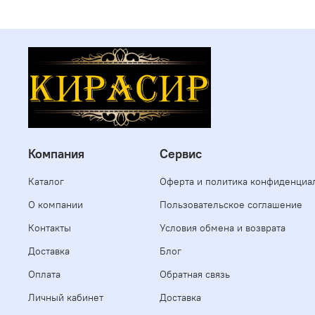
Компания
Сервис
Каталог
Оферта и политика конфиденциа
О компании
Пользовательское соглашение
Контакты
Условия обмена и возврата
Доставка
Блог
Оплата
Обратная связь
Личный кабинет
Доставка