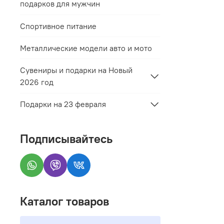
подарков для мужчин
Спортивное питание
Металлические модели авто и мото
Сувениры и подарки на Новый
2026 год
Подарки на 23 февраля
Подписывайтесь
Каталог товаров