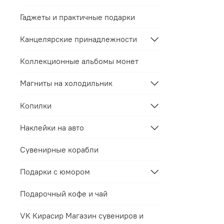
Гаджеты и практичные подарки
Канцелярские принадлежности
Коллекционные альбомы монет
Магниты на холодильник
Копилки
Наклейки на авто
Сувенирные корабли
Подарки с юмором
Подарочный кофе и чай
VK Кирасир Магазин сувениров и