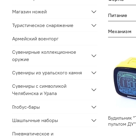
Магазин ножей
Питание
Туристическое снаряжение
Механизм
Армейский военторг
Сувенирные коллекционное
оружие
Сувениры из уральского камня
Сувениры с символикой
Челябинска и Урала
Глобус-бары
Будильник "
Шашлычные наборы
пультом ДУ"
Пневматическое и