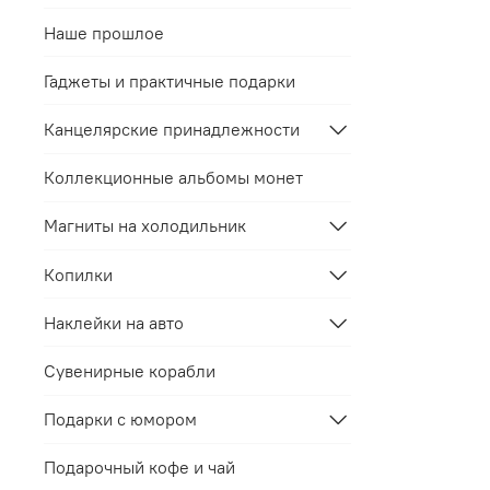
Наше прошлое
Гаджеты и практичные подарки
Канцелярские принадлежности
Коллекционные альбомы монет
Магниты на холодильник
Копилки
Наклейки на авто
Сувенирные корабли
Подарки с юмором
Подарочный кофе и чай