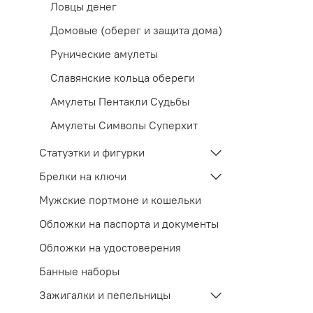
Ловцы денег
Домовые (оберег и защита дома)
Рунические амулеты
Славянские кольца обереги
Амулеты Пентакли Судьбы
Амулеты Символы Суперхит
Статуэтки и фигурки
Брелки на ключи
Мужские портмоне и кошельки
Обложки на паспорта и документы
Обложки на удостоверения
Банные наборы
Зажигалки и пепельницы