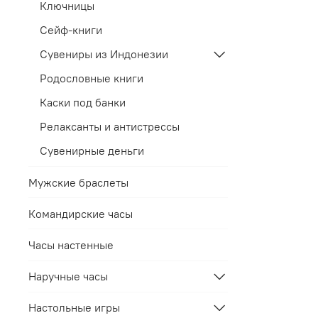
Ключницы
Сейф-книги
Сувениры из Индонезии
Родословные книги
Каски под банки
Релаксанты и антистрессы
Сувенирные деньги
Мужские браслеты
Командирские часы
Часы настенные
Наручные часы
Настольные игры