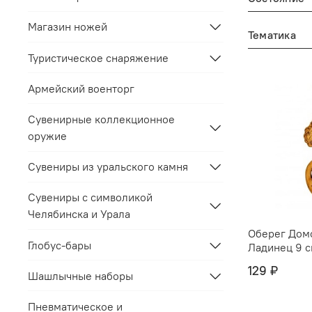
Магазин ножей
Тематика
Туристическое снаряжение
Армейский военторг
Сувенирные коллекционное
оружие
Сувениры из уральского камня
Сувениры с символикой
Челябинска и Урала
Оберег Дом
Глобус-бары
Ладинец 9 с
129 ₽
Шашлычные наборы
Пневматическое и