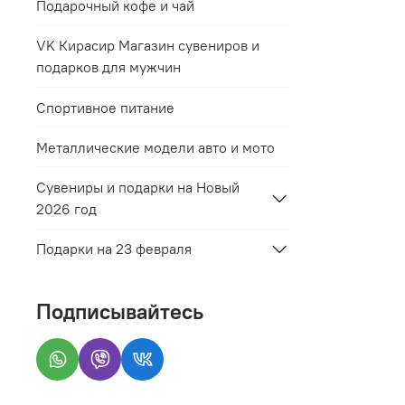
Подарочный кофе и чай
VK Кирасир Магазин сувениров и
подарков для мужчин
Спортивное питание
Металлические модели авто и мото
Сувениры и подарки на Новый
2026 год
Подарки на 23 февраля
Подписывайтесь