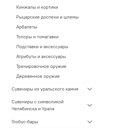
Кинжалы и кортики
Рыцарские доспехи и шлемы
Арбалеты
Топоры и томагавки
Подставки и аксессуары
Атрибуты и аксессуары
Тренировочное оружие
Деревянное оружие
Сувениры из уральского камня
Сувениры с символикой
Челябинска и Урала
Глобус-бары