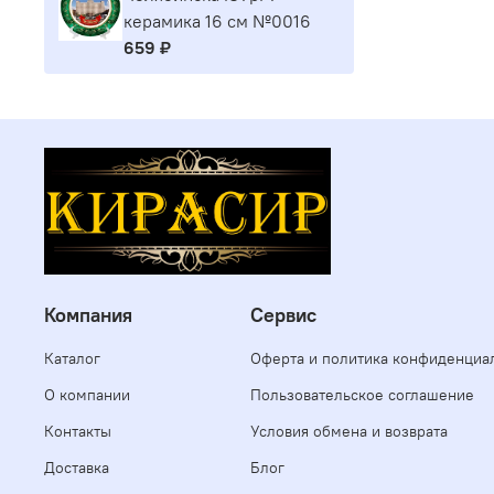
керамика 16 см №0016
659 ₽
Компания
Сервис
Каталог
Оферта и политика конфиденциа
О компании
Пользовательское соглашение
Контакты
Условия обмена и возврата
Доставка
Блог