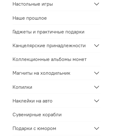
Настольные игры
Наше прошлое
Гаджеты и практичные подарки
Канцелярские принадлежности
Коллекционные альбомы монет
Магниты на холодильник
Копилки
Наклейки на авто
Сувенирные корабли
Подарки с юмором