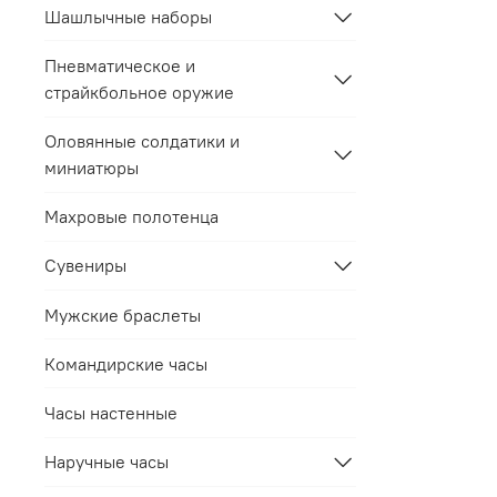
Шашлычные наборы
Пневматическое и
страйкбольное оружие
Оловянные солдатики и
миниатюры
Махровые полотенца
Сувениры
Мужские браслеты
Командирские часы
Часы настенные
Наручные часы