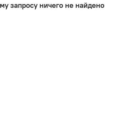
му запросу ничего не найдено