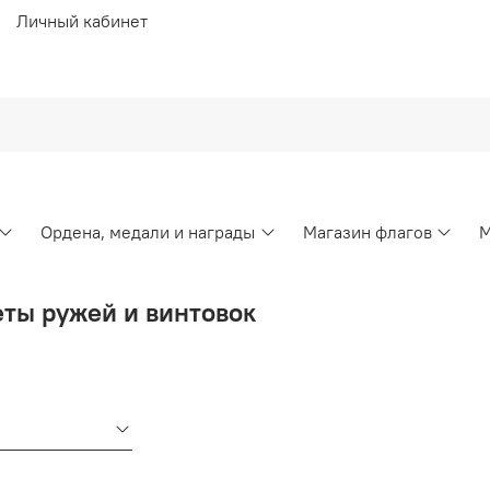
Личный кабинет
Ордена, медали и награды
Магазин флагов
М
ты ружей и винтовок