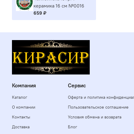
керамика 16 см №0016
659 ₽
Компания
Сервис
Каталог
Оферта и политика конфиденциа
О компании
Пользовательское соглашение
Контакты
Условия обмена и возврата
Доставка
Блог