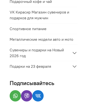
Подарочный кофе и чай
VK Кирасир Магазин сувениров и
подарков для мужчин
Спортивное питание
Металлические модели авто и мото
Сувениры и подарки на Новый
2026 год
Подарки на 23 февраля
Подписывайтесь