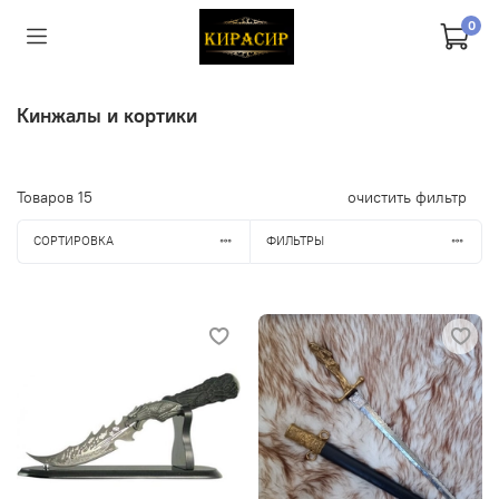
0
Кинжалы и кортики
Товаров
15
очистить фильтр
СОРТИРОВКА
ФИЛЬТРЫ