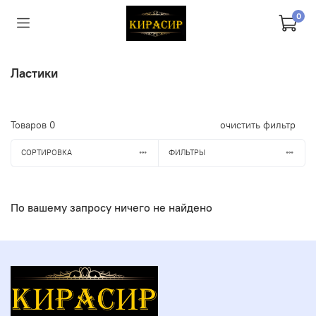
0
Ластики
Товаров
0
очистить фильтр
СОРТИРОВКА
ФИЛЬТРЫ
По вашему запросу ничего не найдено