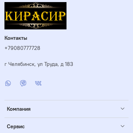
Контакты
+79080777728
г Челябинск, ул Труда, д 183
Компания
Сервис