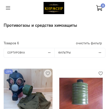
0
Противогазы и средства химзащиты
Товаров
6
очистить фильтр
СОРТИРОВКА
ФИЛЬТРЫ
-25%