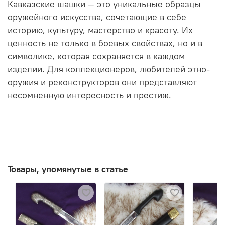
Кавказские шашки — это уникальные образцы
оружейного искусства, сочетающие в себе
историю, культуру, мастерство и красоту. Их
ценность не только в боевых свойствах, но и в
символике, которая сохраняется в каждом
изделии. Для коллекционеров, любителей этно-
оружия и реконструкторов они представляют
несомненную интересность и престиж.
Товары, упомянутые в статье