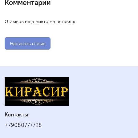
Комментарии
Отзывов еще никто не оставлял
Написать отзыв
Контакты
+79080777728