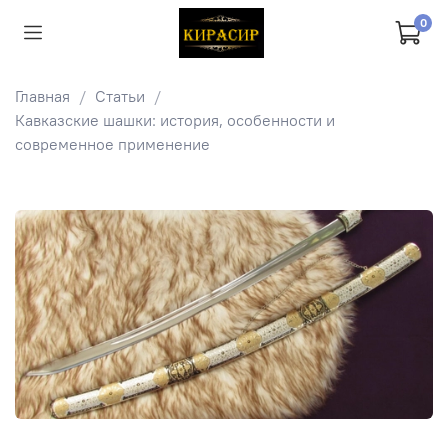
0
Главная
Статьи
Кавказские шашки: история, особенности и
современное применение