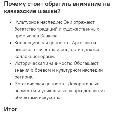
Почему стоит обратить внимание на
кавказские шашки?
Культурное наследие:
Они отражают
богатство традиций и художественных
промыслов Кавказа.
Коллекционная ценность:
Артефакты
высокого качества и редкости ценятся
коллекционерами.
Историческая значимость:
Обогащают
знания о боевом и культурном наследии
региона.
Эстетическая ценность:
Декоративные
элементы и уникальные узоры делают их
объектами искусства.
Итог