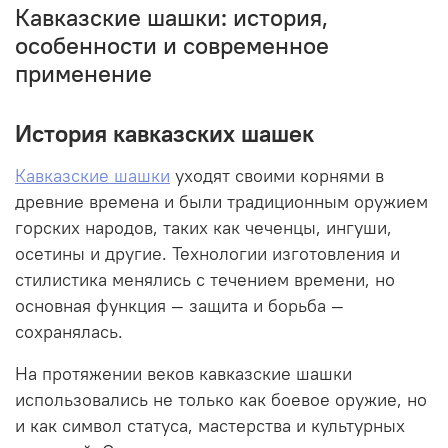
Кавказские шашки: история,
особенности и современное
применение
История кавказских шашек
Кавказские шашки
уходят своими корнями в
древние времена и были традиционным оружием
горских народов, таких как чеченцы, ингуши,
осетины и другие. Технологии изготовления и
стилистика менялись с течением времени, но
основная функция — защита и борьба —
сохранялась.
На протяжении веков кавказские шашки
использовались не только как боевое оружие, но
и как символ статуса, мастерства и культурных