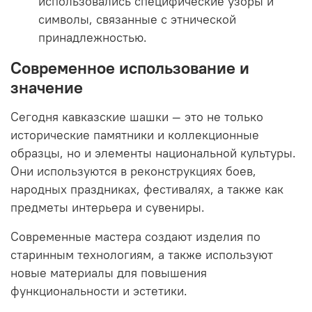
использовались специфические узоры и
символы, связанные с этнической
принадлежностью.
Современное использование и
значение
Сегодня кавказские шашки — это не только
исторические памятники и коллекционные
образцы, но и элементы национальной культуры.
Они используются в реконструкциях боев,
народных праздниках, фестивалях, а также как
предметы интерьера и сувениры.
Современные мастера создают изделия по
старинным технологиям, а также используют
новые материалы для повышения
функциональности и эстетики.