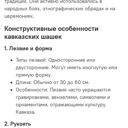
традиций. Они активно использовались в
народных боях, этнографических обрядах и на
церемониях.
Конструктивные особенности
кавказских шашек
1. Лезвие и форма
Типы лезвий:
Односторонние или
двусторонние. Могут иметь изогнутую или
прямую форму.
Длина:
Обычно от 30 до 60 см.
Особенности:
Лезвия часто украшаются
гравировками, вензелями, символами и
орнаментами, отражающими культуру
Кавказа.
2. Рукоять