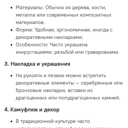
Материалы:
Обычно из дерева, кости,
металла или современных композитных
материалов.
Форма:
Удобная, эргономичная, иногда с
декоративными накладками.
Особенности:
Часто украшена
инкрустациями, резьбой или гравировками.
3. Накладка и украшения
На рукояти и лезвии можно встретить
декоративные элементы — серебрянные или
бронзовые накладки, вставки из
драгоценных или полудрагоценных камней.
4. Камуфляж и декор
В традиционной культуре часто