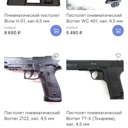
Пневматический пистолет
Пистолет пневматический
Blow H-01, кал.4,5 мм
Borner WC 401, кал. 4,5 мм
9 290 ₽
5 990 ₽
8 690 ₽
5 490 ₽
Пистолет пневматический
Пистолет пневматический
Borner Z122, кал. 4,5 мм
Borner ТТ-Х (Токарева),
кал. 4,5 мм