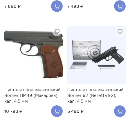
7 690 ₽
7 490 ₽
Пистолет пневматический
Пистолет пневматический
Borner ПМ49 (Макарова),
Borner 92 (Beretta 92),
кал. 4,5 мм
кал. 4,5 мм
10 790 ₽
5 490 ₽