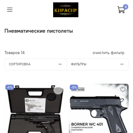
0
Пневматические пистолеты
Товаров
14
очистить фильтр
СОРТИРОВКА
ФИЛЬТРЫ
-6%
-8%