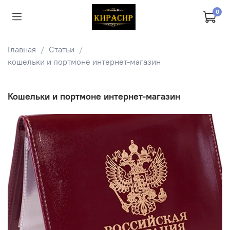
0
Главная
Статьи
кошельки и портмоне интернет-магазин
кошельки и портмоне интернет-магазин