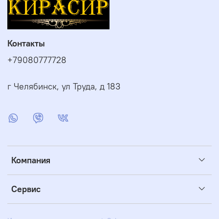
Контакты
+79080777728
г Челябинск, ул Труда, д 183
Компания
Сервис