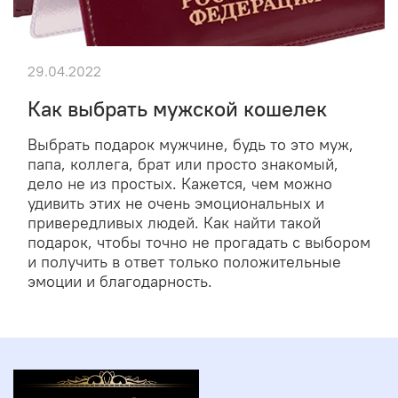
29.04.2022
Как выбрать мужской кошелек
Выбрать подарок мужчине, будь то это муж,
папа, коллега, брат или просто знакомый,
дело не из простых. Кажется, чем можно
удивить этих не очень эмоциональных и
привередливых людей. Как найти такой
подарок, чтобы точно не прогадать с выбором
и получить в ответ только положительные
эмоции и благодарность.