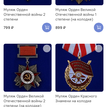
Муляж Орден
Муляж Орден Великой
Отечественной войны 2
Отечественной войны 1
степени
степени (на колодке)
799 ₽
899 ₽
Муляж Орден Великой
Муляж Орден Красного
Отечественной войны 2
Знамени на колодке
степени (на колодке)