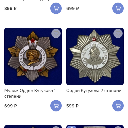
899 ₽
699 ₽
Муляж Орден Кутузова 1
Орден Кутузова 2 степени
степени
699 ₽
599 ₽