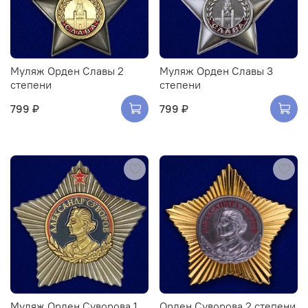
Муляж Орден Славы 2
Муляж Орден Славы 3
степени
степени
799 ₽
799 ₽
Муляж Орден Суворова 1
Орден Суворова 2 степени