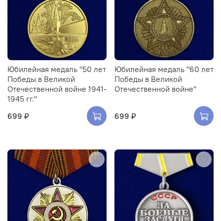
Юбилейная медаль "50 лет
Юбилейная медаль "60 лет
Победы в Великой
Победы в Великой
Отечественной войне 1941-
Отечественной войне"
1945 гг."
699 ₽
699 ₽