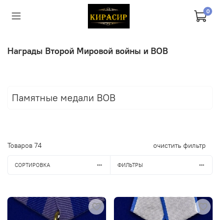
0
Награды Второй Мировой войны и ВОВ
Памятные медали ВОВ
Товаров
74
очистить фильтр
СОРТИРОВКА
ФИЛЬТРЫ