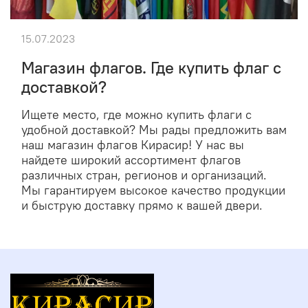
15.07.2023
Магазин флагов. Где купить флаг с
доставкой?
Ищете место, где можно купить флаги с
удобной доставкой? Мы рады предложить вам
наш магазин флагов Кирасир! У нас вы
найдете широкий ассортимент флагов
различных стран, регионов и организаций.
Мы гарантируем высокое качество продукции
и быструю доставку прямо к вашей двери.