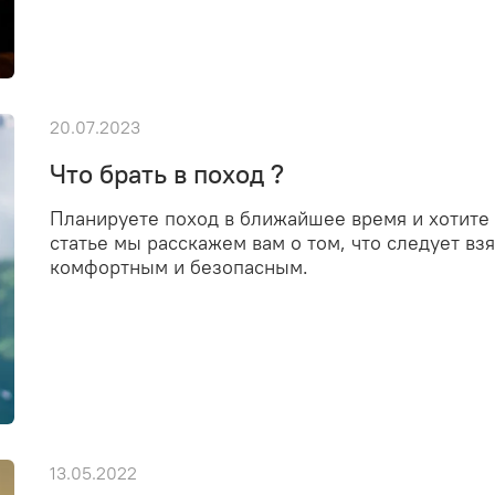
20.07.2023
Что брать в поход ?
Планируете поход в ближайшее время и хотите
статье мы расскажем вам о том, что следует вз
комфортным и безопасным.
13.05.2022