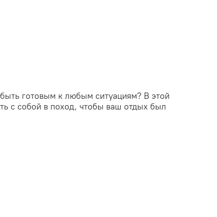
 быть готовым к любым ситуациям? В этой
ять с собой в поход, чтобы ваш отдых был