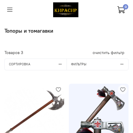
0
Топоры и томагавки
Товаров
3
очистить фильтр
СОРТИРОВКА
ФИЛЬТРЫ