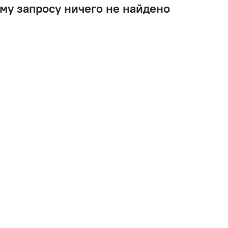
му запросу ничего не найдено