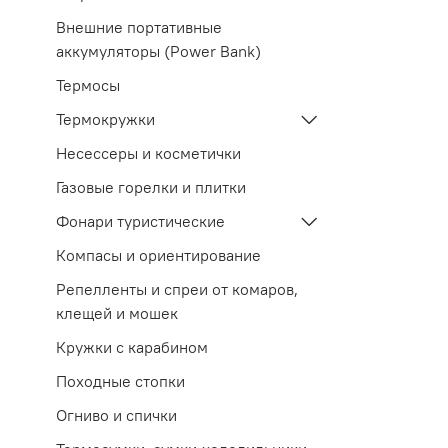
Внешние портативные
аккумуляторы (Power Bank)
Термосы
Термокружки
Несессеры и косметички
Газовые горелки и плитки
Фонари туристические
Компасы и ориентирование
Репелленты и спреи от комаров,
клещей и мошек
Кружки с карабином
Походные стопки
Огниво и спички