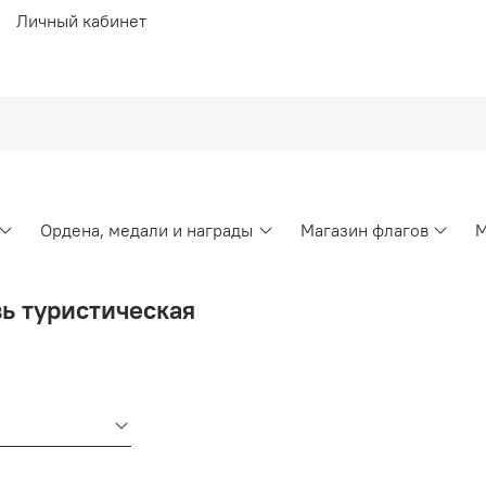
Личный кабинет
Ордена, медали и награды
Магазин флагов
М
ь туристическая