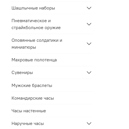
Шашлычные наборы
Пневматическое и
страйкбольное оружие
Оловянные солдатики и
миниатюры
Махровые полотенца
Сувениры
Мужские браслеты
Командирские часы
Часы настенные
Наручные часы