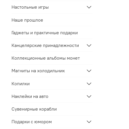
Настольные игры
Наше прошлое
Гаджеты и практичные подарки
Канцелярские принадлежности
Коллекционные альбомы монет
Магниты на холодильник
Копилки
Наклейки на авто
Сувенирные корабли
Подарки с юмором