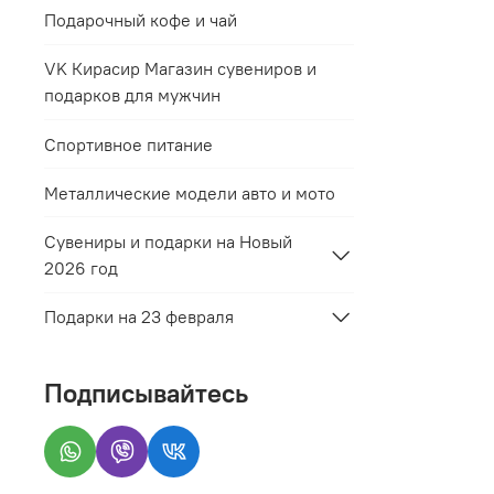
Подарочный кофе и чай
VK Кирасир Магазин сувениров и
подарков для мужчин
Спортивное питание
Металлические модели авто и мото
Сувениры и подарки на Новый
2026 год
Подарки на 23 февраля
Подписывайтесь