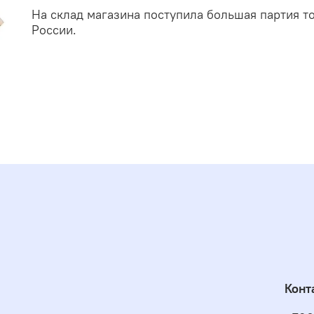
На склад магазина поступила большая партия 
России.
Конт