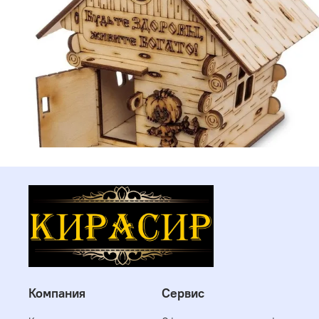
Компания
Сервис