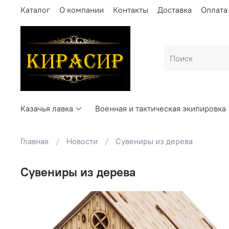
Каталог
О компании
Контакты
Доставка
Оплата
Казачья лавка
Военная и тактическая экипировка
Главная
Новости
Сувениры из дерева
Сувениры из дерева