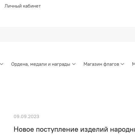
Личный кабинет
Ордена, медали и награды
Магазин флагов
М
09.09.2023
Новое поступление изделий народн