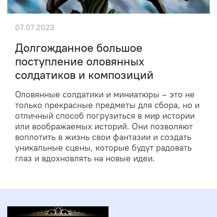
07.07.2023
Долгожданное большое
поступление оловянных
солдатиков и композиций
Оловянные солдатики и миниатюры – это не
только прекрасные предметы для сбора, но и
отличный способ погрузиться в мир истории
или воображаемых историй. Они позволяют
воплотить в жизнь свои фантазии и создать
уникальные сцены, которые будут радовать
глаз и вдохновлять на новые идеи.