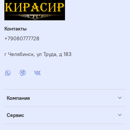
Контакты
+79080777728
г Челябинск, ул Труда, д 183
Компания
Сервис