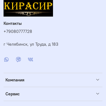
Контакты
+79080777728
г Челябинск, ул Труда, д 183
Компания
Сервис