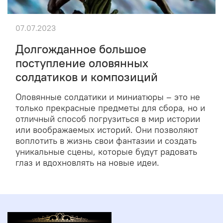
07.07.2023
Долгожданное большое
поступление оловянных
солдатиков и композиций
Оловянные солдатики и миниатюры – это не
только прекрасные предметы для сбора, но и
отличный способ погрузиться в мир истории
или воображаемых историй. Они позволяют
воплотить в жизнь свои фантазии и создать
уникальные сцены, которые будут радовать
глаз и вдохновлять на новые идеи.