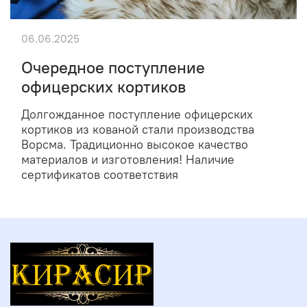
06.06.2025
Очередное поступление
офицерских кортиков
Долгожданное поступление офицерских
кортиков из кованой стали производства
Ворсма. Традиционно высокое качество
материалов и изготовления! Наличие
сертификатов соответствия