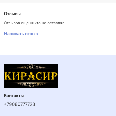
Отзывы
Отзывов еще никто не оставлял
Написать отзыв
Контакты
+79080777728