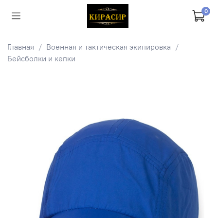
0
Главная
Военная и тактическая экипировка
Бейсболки и кепки