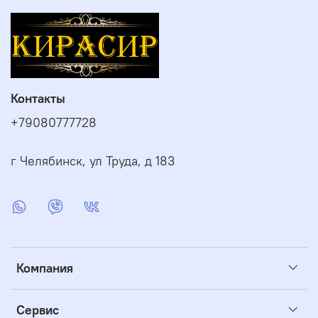
Контакты
+79080777728
г Челябинск, ул Труда, д 183
Компания
Сервис