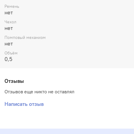
Ремень
нет
Чехол
нет
Помповый механизм
нет
Объём
0,5
Отзывы
Отзывов еще никто не оставлял
Написать отзыв