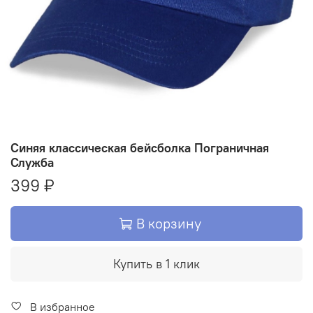
Синяя классическая бейсболка Пограничная
Служба
399 ₽
В корзину
Купить в 1 клик
В избранное