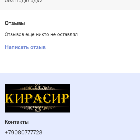
без подкладки
Отзывы
Отзывов еще никто не оставлял
Написать отзыв
Контакты
+79080777728