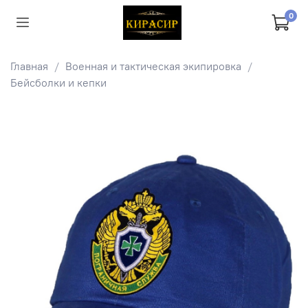
0
Главная
Военная и тактическая экипировка
Бейсболки и кепки