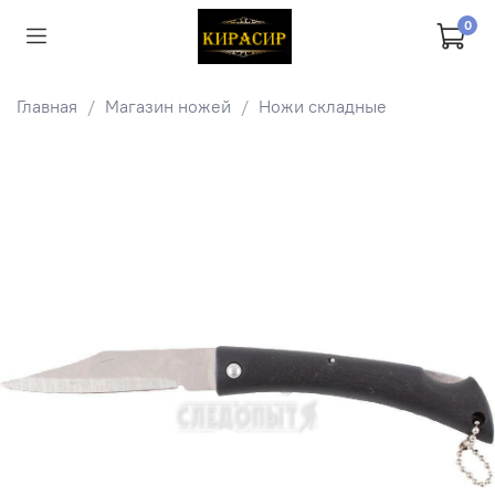
0
Главная
Магазин ножей
Ножи складные