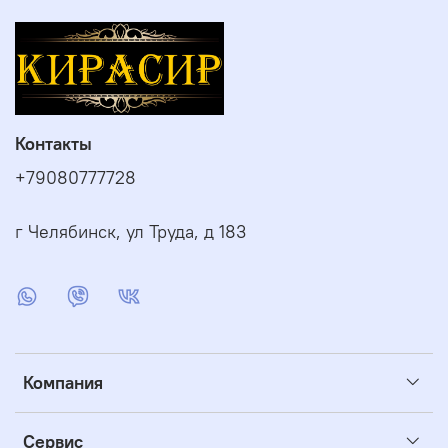
Контакты
+79080777728
г Челябинск, ул Труда, д 183
Компания
Сервис