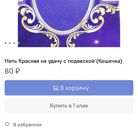
Нить Красная на удачу с подвеской (Кошечка)
80 ₽
В корзину
Купить в 1 клик
В избранное