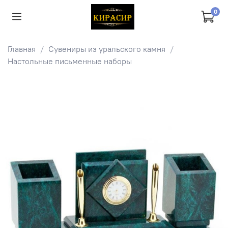
0
Главная
Сувениры из уральского камня
Настольные письменные наборы