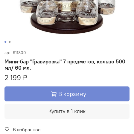
арт.
911800
Мини-бар "Гравировка" 7 предметов, кольцо 500
мл/ 60 мл.
2 199 ₽
В корзину
Купить в 1 клик
В избранное