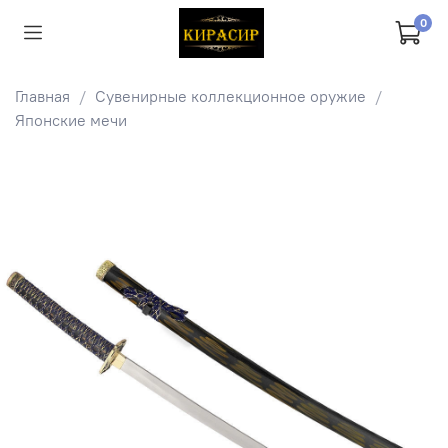
0
Главная
Сувенирные коллекционное оружие
Японские мечи