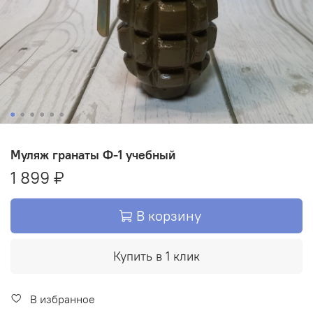
Муляж гранаты Ф-1 учебный
1 899 ₽
В корзину
Купить в 1 клик
В избранное