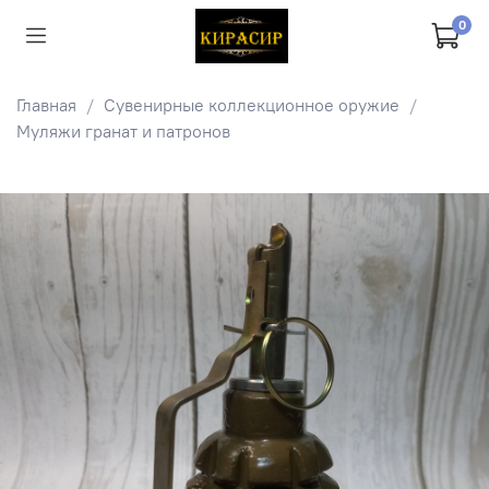
0
Главная
Сувенирные коллекционное оружие
Муляжи гранат и патронов