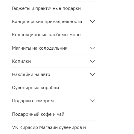
Гаджеты и практичные подарки
Канцелярские принадлежности
Коллекционные альбомы монет
Магниты на холодильник
Копилки
Наклейки на авто
Сувенирные корабли
Подарки с юмором
Подарочный кофе и чай
VK Кирасир Магазин сувениров и