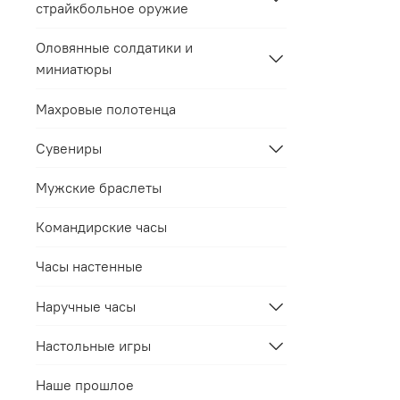
страйкбольное оружие
Оловянные солдатики и
миниатюры
Махровые полотенца
Сувениры
Мужские браслеты
Командирские часы
Часы настенные
Наручные часы
Настольные игры
Наше прошлое