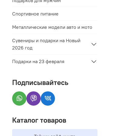
подарков для мужчин
Спортивное питание
Металлические модели авто и мото
Сувениры и подарки на Новый
2026 год
Подарки на 23 февраля
Подписывайтесь
Каталог товаров