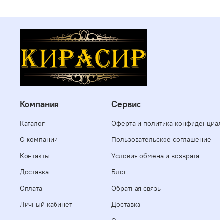
Компания
Сервис
Каталог
Оферта и политика конфиденциа
О компании
Пользовательское соглашение
Контакты
Условия обмена и возврата
Доставка
Блог
Оплата
Обратная связь
Личный кабинет
Доставка