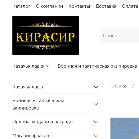
Каталог
О компании
Контакты
Доставка
Оплата
Казачья лавка
Военная и тактическая экипировка
Главная
Казачья лавка
Военная и тактическая
экипировка
Ордена, медали и награды
Магазин флагов