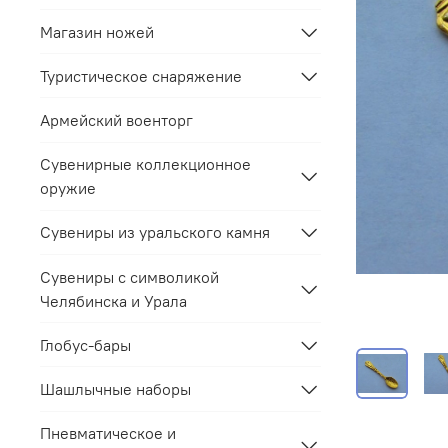
Магазин ножей
Туристическое снаряжение
Армейский военторг
Сувенирные коллекционное
оружие
Сувениры из уральского камня
Сувениры с символикой
Челябинска и Урала
Глобус-бары
Шашлычные наборы
Пневматическое и