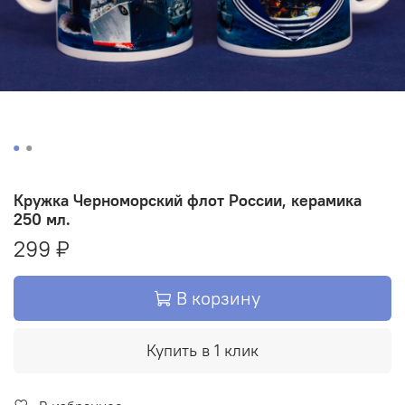
Кружка Черноморский флот России, керамика
250 мл.
299 ₽
В корзину
Купить в 1 клик