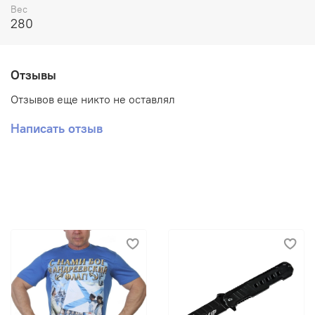
Вес
280
Отзывы
Отзывов еще никто не оставлял
Написать отзыв