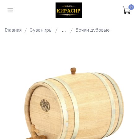
0
Главная
Сувениры
...
Бочки дубовые