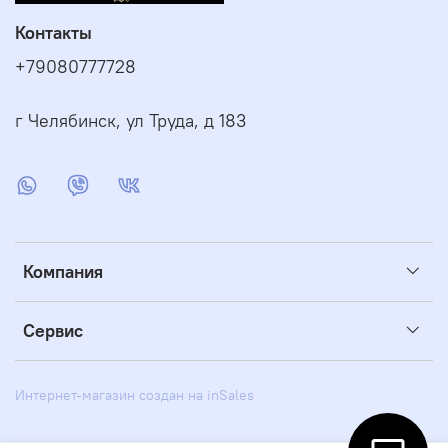
Контакты
+79080777728
г Челябинск, ул Труда, д 183
Компания
Сервис
Интернет-магазин создан на inSales