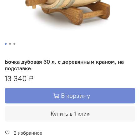
Бочка дубовая 30 л. с деревянным краном, на
подставке
13 340 ₽
В корзину
Купить в 1 клик
В избранное