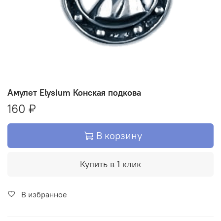
Амулет Elysium Конская подкова
160 ₽
В корзину
Купить в 1 клик
В избранное