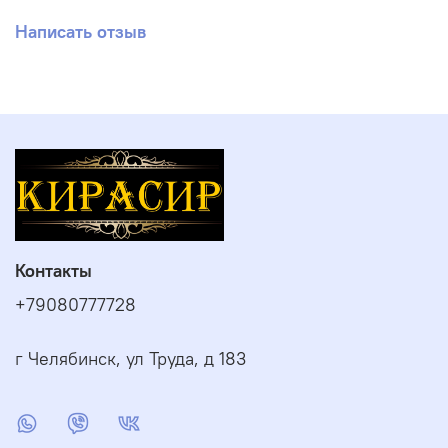
Написать отзыв
Контакты
+79080777728
г Челябинск, ул Труда, д 183