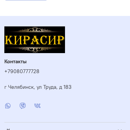
Контакты
+79080777728
г Челябинск, ул Труда, д 183