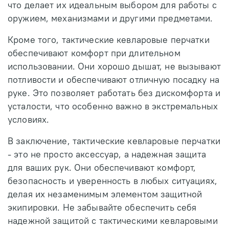
что делает их идеальным выбором для работы с
оружием, механизмами и другими предметами.
Кроме того, тактические кевларовые перчатки
обеспечивают комфорт при длительном
использовании. Они хорошо дышат, не вызывают
потливости и обеспечивают отличную посадку на
руке. Это позволяет работать без дискомфорта и
усталости, что особенно важно в экстремальных
условиях.
В заключение, тактические кевларовые перчатки
- это не просто аксессуар, а надежная защита
для ваших рук. Они обеспечивают комфорт,
безопасность и уверенность в любых ситуациях,
делая их незаменимым элементом защитной
экипировки. Не забывайте обеспечить себя
надежной защитой с тактическими кевларовыми