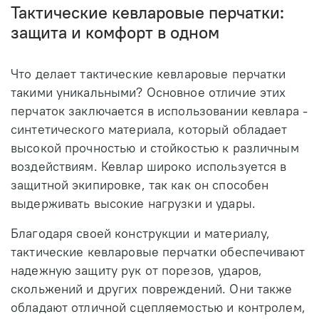
Тактические кевларовые перчатки:
защита и комфорт в одном
Что делает тактические кевларовые перчатки
такими уникальными? Основное отличие этих
перчаток заключается в использовании кевлара -
синтетического материала, который обладает
высокой прочностью и стойкостью к различным
воздействиям. Кевлар широко используется в
защитной экипировке, так как он способен
выдерживать высокие нагрузки и удары.
Благодаря своей конструкции и материалу,
тактические кевларовые перчатки обеспечивают
надежную защиту рук от порезов, ударов,
скольжений и других повреждений. Они также
обладают отличной сцепляемостью и контролем,