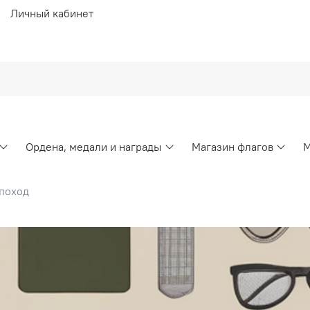
Личный кабинет
Ордена, медали и награды
Магазин флагов
М
 поход