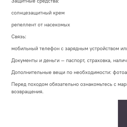
Защитные средства:
солнцезащитный крем
репеллент от насекомых
Связь:
мобильный телефон с зарядным устройством ил
Документы и деньги — паспорт, страховка, налич
Дополнительные вещи по необходимости: фотоап
Перед походом обязательно ознакомьтесь с мар
возвращения.