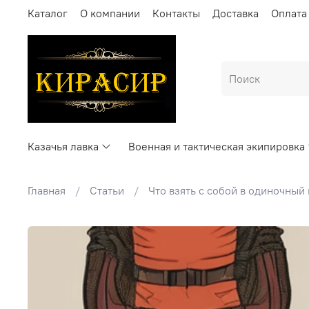
Каталог
О компании
Контакты
Доставка
Оплата
Казачья лавка
Военная и тактическая экипировка
Главная
Статьи
Что взять с собой в одиночный