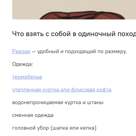
Что взять с собой в одиночный похо
Рюкзак
— удобный и подходящий по размеру.
Одежда:
термобелье
утепленная куртка или флисовая кофта
водонепроницаемая куртка и штаны
сменная одежда
головной убор (шапка или кепка)