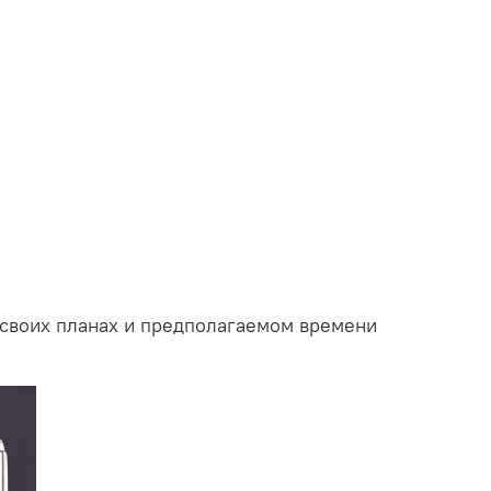
 своих планах и предполагаемом времени