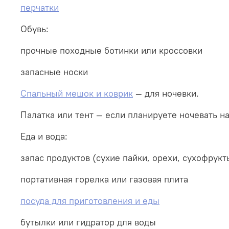
перчатки
Обувь:
прочные походные ботинки или кроссовки
запасные носки
Спальный мешок и коврик
— для ночевки.
Палатка или тент — если планируете ночевать н
Еда и вода:
запас продуктов (сухие пайки, орехи, сухофрукт
портативная горелка или газовая плита
посуда для приготовления и еды
бутылки или гидратор для воды