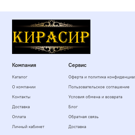
Компания
Сервис
Каталог
Оферта и политика конфиденциа
О компании
Пользовательское соглашение
Контакты
Условия обмена и возврата
Доставка
Блог
Оплата
Обратная связь
Личный кабинет
Доставка