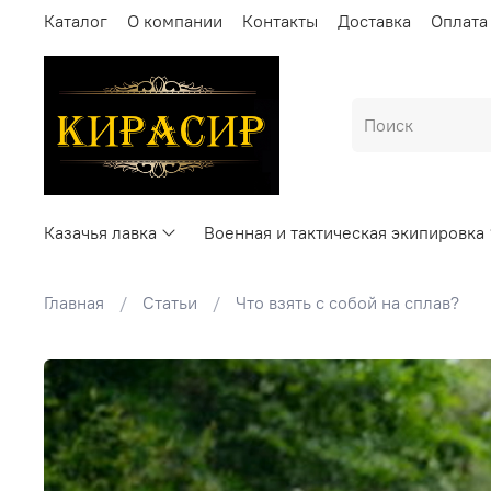
Каталог
О компании
Контакты
Доставка
Оплата
Казачья лавка
Военная и тактическая экипировка
Главная
Статьи
Что взять с собой на сплав?