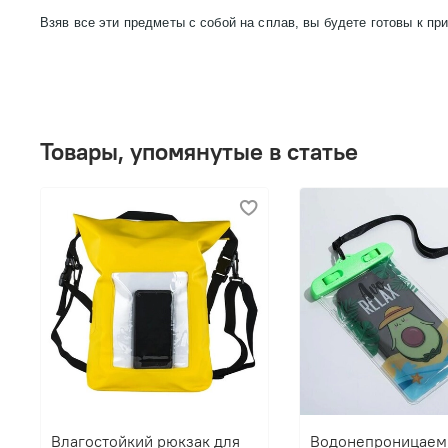
Взяв все эти предметы с собой на сплав, вы будете готовы к 
Товары, упомянутые в статье
Влагостойкий рюкзак для
Водонепроницаем