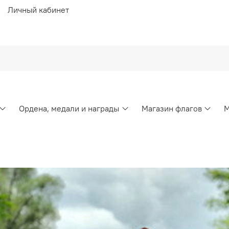
Личный кабинет
Ордена, медали и награды
Магазин флагов
М